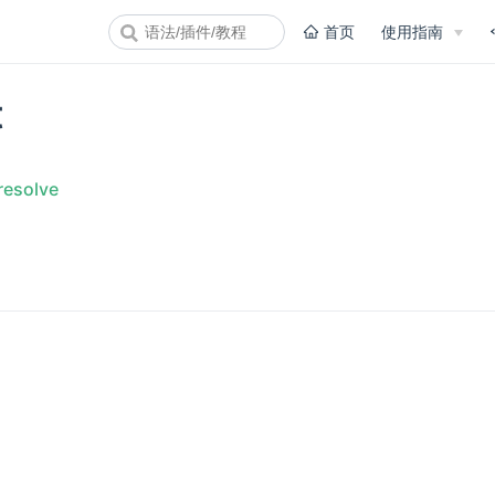
首页
使用指南
t
resolve