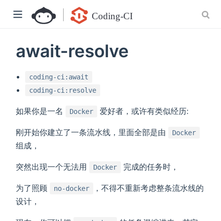
await-resolve
coding-ci:await
coding-ci:resolve
如果你是一名
爱好者，或许有类似经历:
Docker
刚开始你建立了一条流水线，里面全部是由
Docker
组成，
突然出现一个无法用
完成的任务时，
Docker
为了照顾
，不得不重新考虑整条流水线的
no-docker
设计，