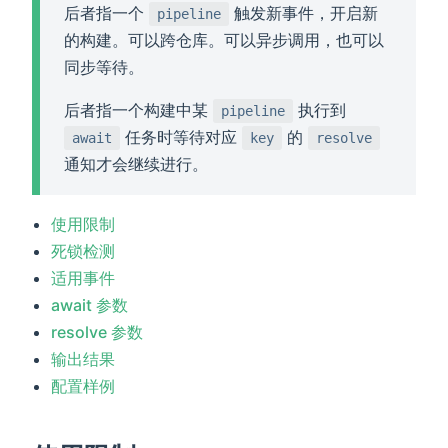
后者指一个
触发新事件，开启新
pipeline
的构建。可以跨仓库。可以异步调用，也可以
同步等待。
后者指一个构建中某
执行到
pipeline
任务时等待对应
的
await
key
resolve
通知才会继续进行。
使用限制
死锁检测
适用事件
await 参数
resolve 参数
输出结果
配置样例