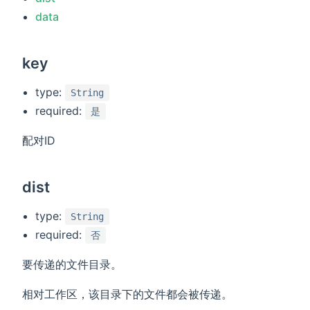
data
key
type:
String
required:
是
配对ID
dist
type:
String
required:
否
要传递的文件目录。
相对工作区，该目录下的文件都会被传递。